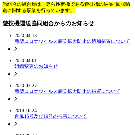
当組合の組合員は、専ら検定機である遊技機の納品･回収輸
送に関する事業を行っています。
遊技機運送協同組合からのお知らせ
2020-04-13
新型コロナウイルス感染拡大防止の追加措置について
2020-04-01
組織変更のお知らせ
2020-03-27
新型コロナウイルス感染拡大防止の措置について
2019-10-24
台風15号及び19号の被害について